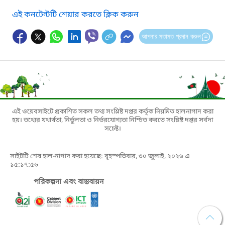
এই কনটেন্টটি শেয়ার করতে ক্লিক করুন
আপনার মতামত প্রদান করুন
এই ওয়েবসাইটে প্রকাশিত সকল তথ্য সংশ্লিষ্ট দপ্তর কর্তৃক নিয়মিত হালনাগাদ করা
হয়। তথ্যের যথার্থতা, নির্ভুলতা ও নির্ভরযোগ্যতা নিশ্চিত করতে সংশ্লিষ্ট দপ্তর সর্বদা
সচেষ্ট।
সাইটটি শেষ হাল-নাগাদ করা হয়েছে: বৃহস্পতিবার, ৩০ জুলাই, ২০২৬ এ
১৫:১৭:৫৬
পরিকল্পনা এবং বাস্তবায়ন