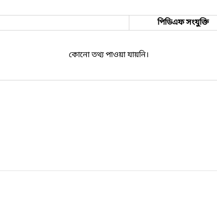
পিডিএফ সংযুক্তি
কোনো তথ্য পাওয়া যায়নি।