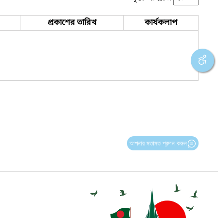
প্রকাশের তারিখ
কার্যকলাপ
আপনার মতামত প্রদান করুন