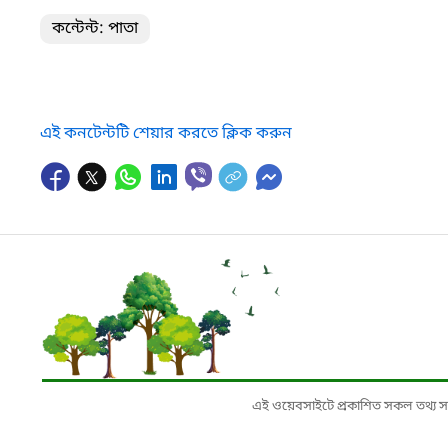
কন্টেন্ট: পাতা
এই কনটেন্টটি শেয়ার করতে ক্লিক করুন
এই ওয়েবসাইটে প্রকাশিত সকল তথ্য সংশ্লি