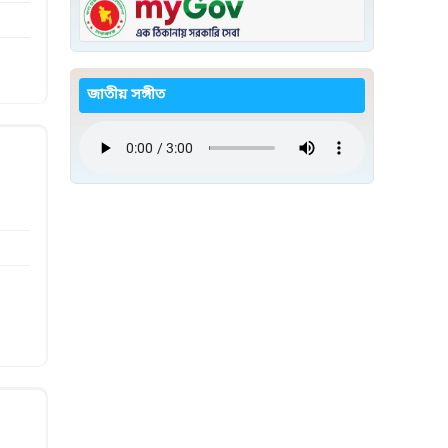
জাতীয় সঙ্গীত