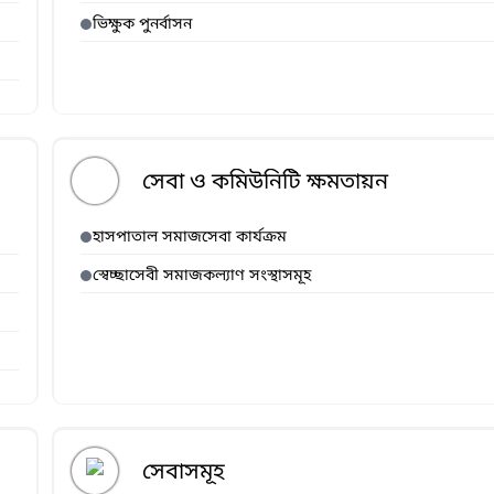
ভিক্ষুক পুনর্বাসন
সেবা ও কমিউনিটি ক্ষমতায়ন
হাসপাতাল সমাজসেবা কার্যক্রম
স্বেচ্ছাসেবী সমাজকল্যাণ সংস্থাসমূহ
সেবাসমূহ