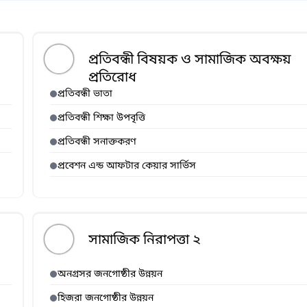
প্রতিবন্ধী বিষয়ক ও সামাজিক অবক্ষয়
প্রতিরোধ
প্রতিবন্ধী ভাতা
প্রতিবন্ধী শিক্ষা উপবৃত্তি
প্রতিবন্ধী সনাক্তকরণ
প্রবেশন এন্ড আফটার কেয়ার সার্ভিস
সামাজিক নিরাপত্তা ২
অনগ্রসর জনগোষ্ঠীর উন্নয়ন
হিজরা জনগোষ্ঠীর উন্নয়ন