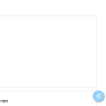
ংস্থান