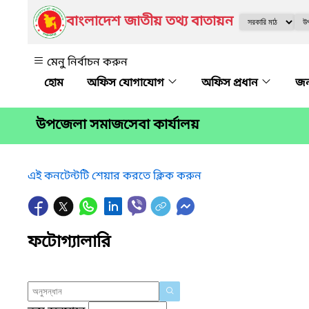
বাংলাদেশ জাতীয় তথ্য বাতায়ন
মেনু নির্বাচন করুন
অফিস যোগাযোগ
অফিস প্রধান
জ
উপজেলা সমাজসেবা কার্যালয়
এই কনটেন্টটি শেয়ার করতে ক্লিক করুন
ফটোগ্যালারি