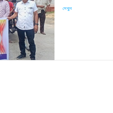
দেখুন