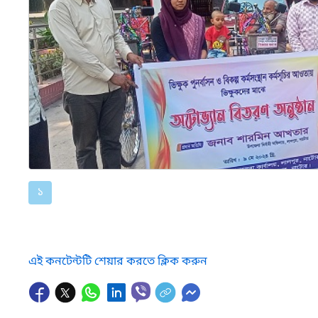
১
এই কনটেন্টটি শেয়ার করতে ক্লিক করুন